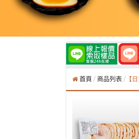
首頁
商品列表
【日