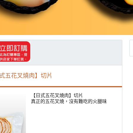
式五花叉燒肉】切片
【日式五花叉燒肉】切片
真正的五花叉燒，沒有難吃的火腿味