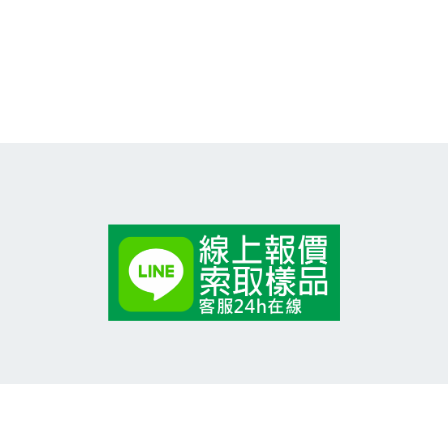
呈冠食品有限公司
地址:高雄市燕巢區安林一街7號
宏圓蛋品股份有限公司
地址:高雄市路竹區中華路492號