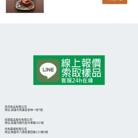
呈冠食品有限公司
地址:高雄市燕巢區安林一街7號
宏圓蛋品股份有限公司
地址:高雄市路竹區中華路492號
先牧農場有限公司
地址:桃園市八德區豐田路225巷9號