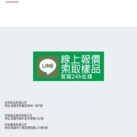
*******
呈冠食品有限公司
地址:高雄市燕巢區安林一街7號
宏圓蛋品股份有限公司
地址:高雄市路竹區中華路492號
先牧農場有限公司
地址:桃園市八德區豐田路225巷9號